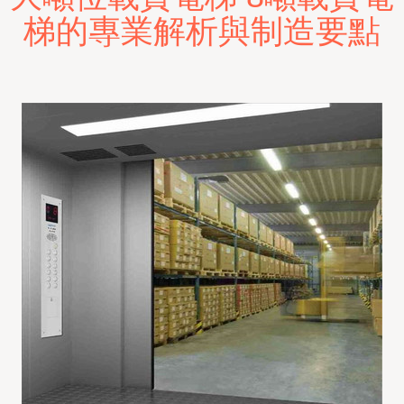
梯的專業解析與制造要點